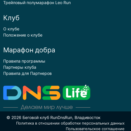
Трейловый полумарафон Leo Run
Клуб
О клубе
Положение о клубе
Марафон добра
Правила программы
Партнеры клуба
Правила для Партнеров
© 2026 Беговой клуб RunDnsRun, Владивосток
Политика в отношении обработки персональных данных
Пользовательское соглашение