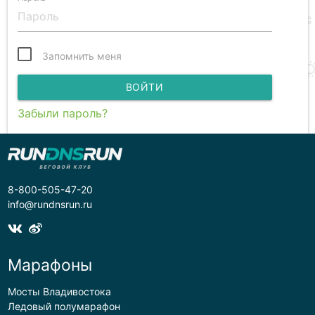
Запомнить меня
ВОЙТИ
Забыли пароль?
8-800-505-47-20
info@rundnsrun.ru
Марафоны
Мосты Владивостока
Ледовый полумарафон