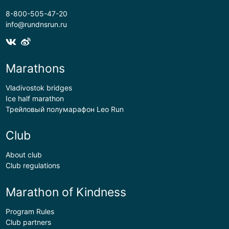
8-800-505-47-20
info@rundnsrun.ru
Marathons
Vladivostok bridges
Ice half marathon
Трейловый полумарафон Leo Run
Club
About club
Club regulations
Marathon of Kindness
Program Rules
Club partners