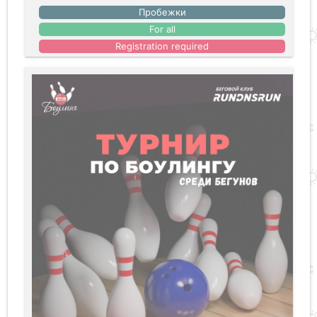
Пробежки
For all
Registration required