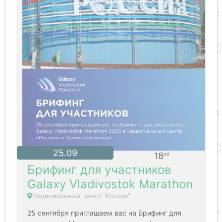
25.09
18
00
Брифинг для участников
Galaxy Vladivostok Marathon
​Национальный центр "Россия"
25 сентября приглашаем вас на Брифинг для