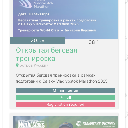
20.09
08
40
Открытая беговая
тренировка
остров Русский
Открытая беговая тренировка в рамках
подготовки к Galaxy Vladivostok Marathon 2025
Мероприятие
For all
Registration required