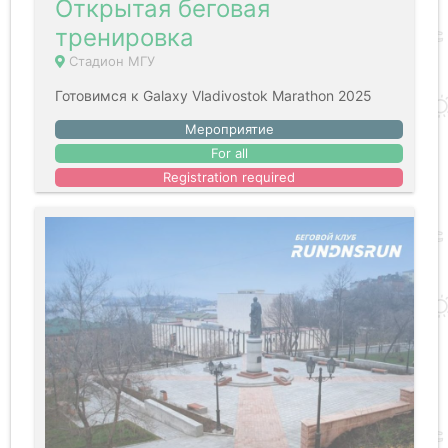
Открытая беговая
тренировка
Стадион МГУ
Готовимся к Galaxy Vladivostok Marathon 2025
Мероприятие
For all
Registration required