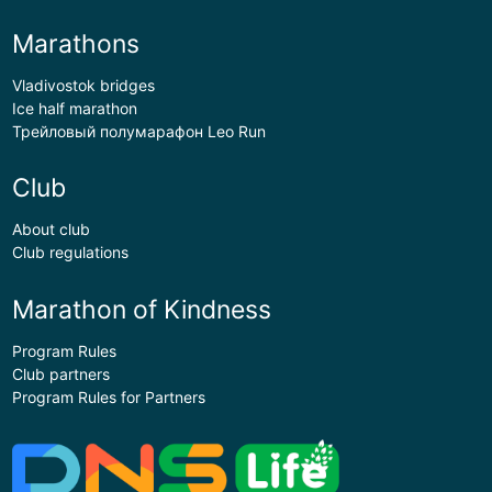
Marathons
Vladivostok bridges
Ice half marathon
Трейловый полумарафон Leo Run
Club
About club
Club regulations
Marathon of Kindness
Program Rules
Club partners
Program Rules for Partners