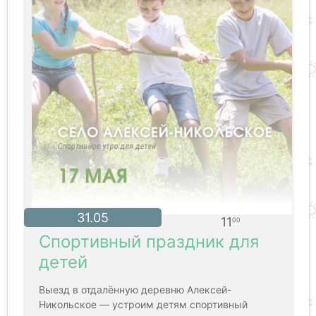
31.05
11
00
Спортивный праздник для
детей
Выезд в отдалённую деревню Алексей-
Никольское — устроим детям спортивный