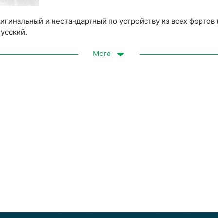
игинальный и нестандартный по устройству из всех фортов
Русский.
More