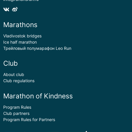
Marathons
Vladivostok bridges
Ice half marathon
Трейловый полумарафон Leo Run
Club
About club
Club regulations
Marathon of Kindness
Program Rules
Club partners
Program Rules for Partners