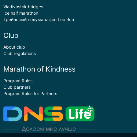
Vladivostok bridges
Ice half marathon
Трейловый полумарафон Leo Run
Club
About club
Club regulations
Marathon of Kindness
Program Rules
Club partners
Program Rules for Partners