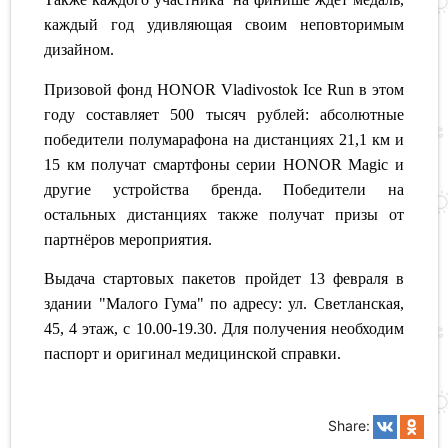
каждый год удивляющая своим неповторимым
дизайном.
Призовой фонд HONOR Vladivostok Ice Run в этом
году составляет 500 тысяч рублей: абсолютные
победители полумарафона на дистанциях 21,1 км и
15 км получат смартфоны серии HONOR Magic и
другие устройства бренда. Победители на
остальных дистанциях также получат призы от
партнёров мероприятия.
Выдача стартовых пакетов пройдет 13 февраля в
здании "Малого Гума" по адресу: ул. Светланская,
45, 4 этаж, с 10.00-19.30. Для получения необходим
паспорт и оригинал медицинской справки.
Share: