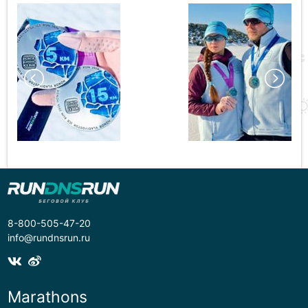
8-800-505-47-20
info@rundnsrun.ru
Marathons