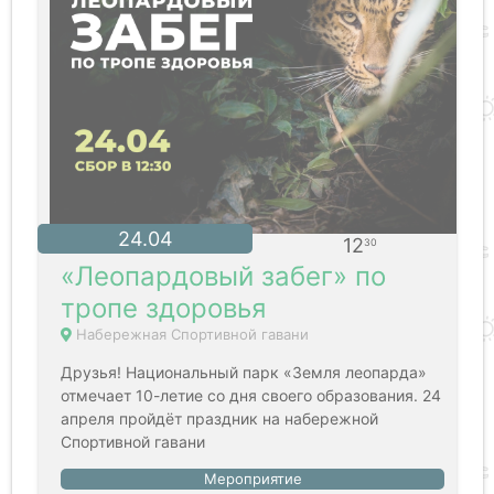
24.04
12
30
«Леопардовый забег» по
тропе здоровья
Набережная Спортивной гавани
Друзья! Национальный парк «Земля леопарда»
отмечает 10-летие со дня своего образования. 24
апреля пройдёт праздник на набережной
Спортивной гавани
Мероприятие