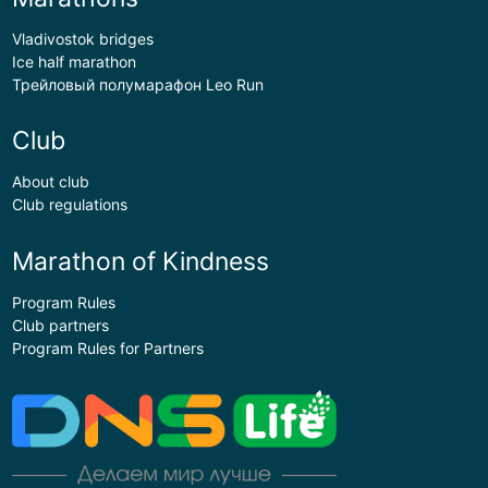
Vladivostok bridges
Ice half marathon
Трейловый полумарафон Leo Run
Club
About club
Club regulations
Marathon of Kindness
Program Rules
Club partners
Program Rules for Partners