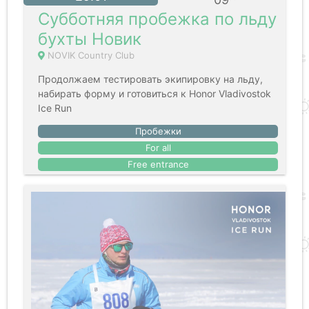
Субботняя пробежка по льду
бухты Новик
NOVIK Country Club
Продолжаем тестировать экипировку на льду,
набирать форму и готовиться к Honor Vladivostok
Ice Run
Пробежки
For all
Free entrance