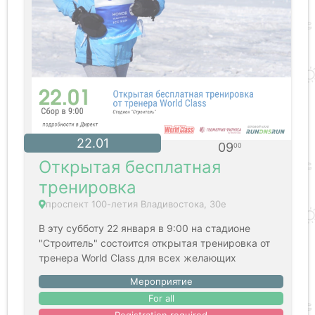
22.01
09
00
Открытая бесплатная
тренировка
​проспект 100-летия Владивостока, 30е
В эту субботу 22 января в 9:00 на стадионе
"Строитель" состоится открытая тренировка от
тренера World Class для всех желающих
Мероприятие
For all
Registration required