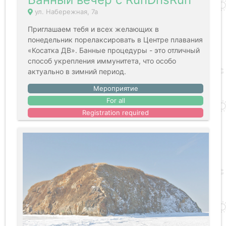
ул. Набережная, 7а
Приглашаем тебя и всех желающих в
понедельник порелаксировать в Центре плавания
«Косатка ДВ». Банные процедуры - это отличный
способ укрепления иммунитета, что особо
актуально в зимний период.
Мероприятие
For all
Registration required