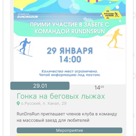
29.01
14
00
Гонка на беговых лыжах
о.Русский, п. Канал, 29
RunDnsRun приглашает членов клуба в команду
на массовый заезд для любителей
Мероприятие