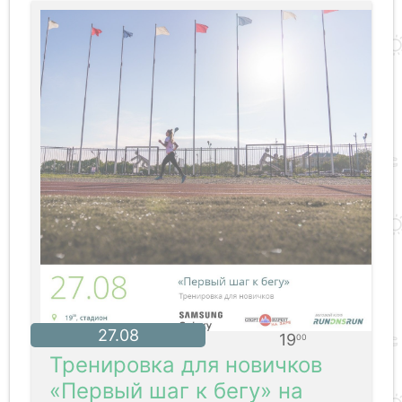
27.08
19
00
Тренировка для новичков
«Первый шаг к бегу» на