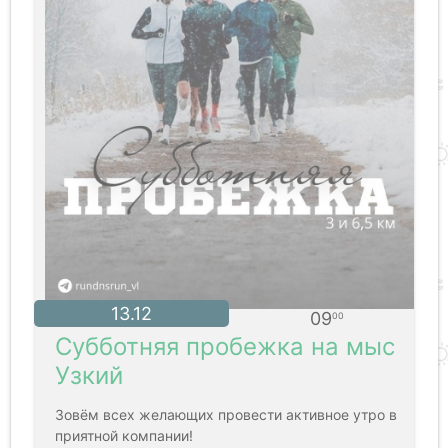
13.12
09
00
Субботняя пробежка на мыс
Узкий
Зовём всех желающих провести активное утро в
приятной компании!