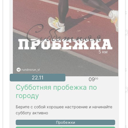
22.11
09
00
Субботняя пробежка по
городу
Берите с собой хорошее настроение и начинайте
субботу активно
Пробежки