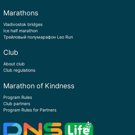
Marathons
Vladivostok bridges
Ice half marathon
Трейловый полумарафон Leo Run
Club
About club
Club regulations
Marathon of Kindness
Program Rules
Club partners
Program Rules for Partners